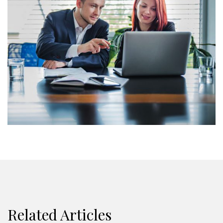
Related Articles