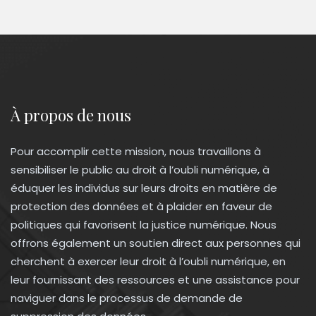
À propos de nous
Pour accomplir cette mission, nous travaillons à
sensibiliser le public au droit à l’oubli numérique, à
éduquer les individus sur leurs droits en matière de
protection des données et à plaider en faveur de
politiques qui favorisent la justice numérique. Nous
offrons également un soutien direct aux personnes qui
cherchent à exercer leur droit à l’oubli numérique, en
leur fournissant des ressources et une assistance pour
naviguer dans le processus de demande de