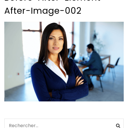
After-Image-002