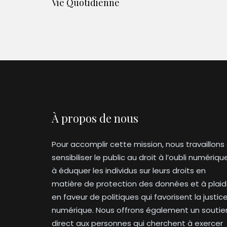
Vie Quotidienne
À propos de nous
Pour accomplir cette mission, nous travaillons
sensibiliser le public au droit à l’oubli numériqu
à éduquer les individus sur leurs droits en
matière de protection des données et à plaid
en faveur de politiques qui favorisent la justic
numérique. Nous offrons également un soutie
direct aux personnes qui cherchent à exercer