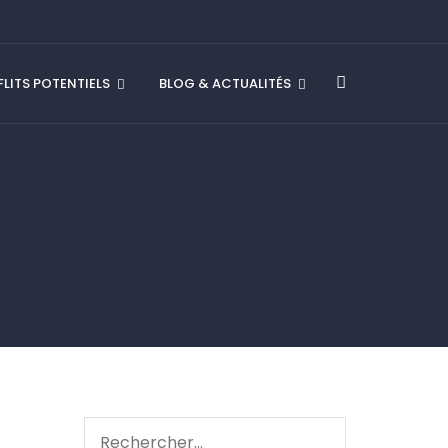
LITS POTENTIELS
BLOG & ACTUALITÉS