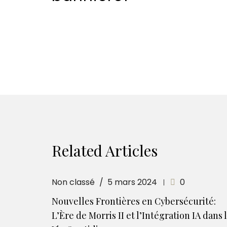
Related Articles
Non classé
5 mars 2024
0
Nouvelles Frontières en Cybersécurité:
L’Ère de Morris II et l’Intégration IA dans 