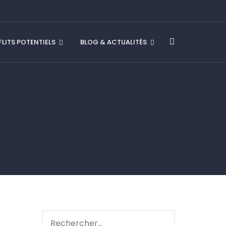
LITS POTENTIELS
BLOG & ACTUALITÉS