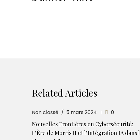
Related Articles
Non classé
5 mars 2024
0
Nouvelles Frontières en Cybersécurité:
L’Ère de Morris II et l’Intégration IA dans 