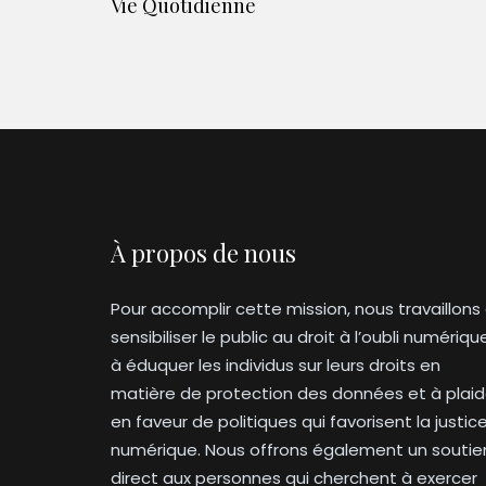
Vie Quotidienne
À propos de nous
Pour accomplir cette mission, nous travaillons
sensibiliser le public au droit à l’oubli numériqu
à éduquer les individus sur leurs droits en
matière de protection des données et à plaid
en faveur de politiques qui favorisent la justic
numérique. Nous offrons également un soutie
direct aux personnes qui cherchent à exercer