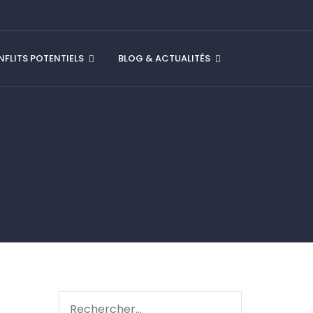
FLITS POTENTIELS
BLOG & ACTUALITÉS