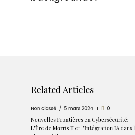
Related Articles
Non classé
5 mars 2024
0
Nouvelles Frontières en Cybersécurité:
L’Ère de Morris II et l’Intégration IA dans 