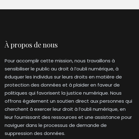
À propos de nous
Pour accomplir cette mission, nous travaillons à
sensibiliser le public au droit à l’oubli numérique, à
éduquer les individus sur leurs droits en matière de
protection des données et à plaider en faveur de
politiques qui favorisent la justice numérique. Nous
offrons également un soutien direct aux personnes qui
cherchent à exercer leur droit à l’oubli numérique, en
leur fournissant des ressources et une assistance pour
naviguer dans le processus de demande de
suppression des données.