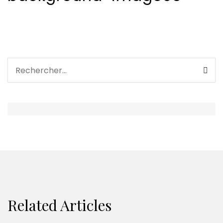
Related Articles