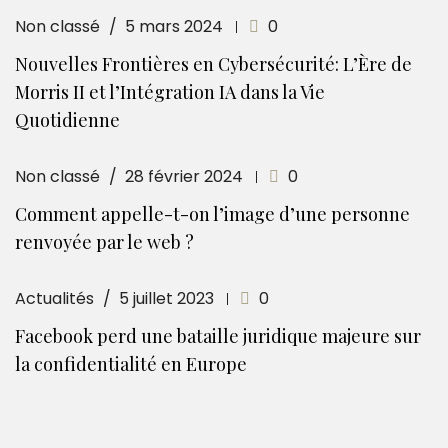
Non classé
5 mars 2024
0
Nouvelles Frontières en Cybersécurité: L’Ère de
Morris II et l’Intégration IA dans la Vie
Quotidienne
Non classé
28 février 2024
0
Comment appelle-t-on l’image d’une personne
renvoyée par le web ?
Actualités
5 juillet 2023
0
Facebook perd une bataille juridique majeure sur
la confidentialité en Europe