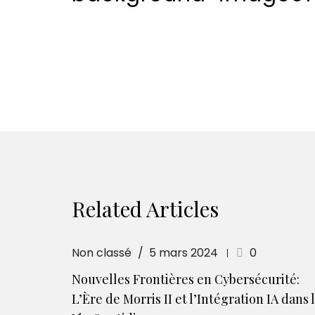
Related Articles
Non classé
5 mars 2024
0
Nouvelles Frontières en Cybersécurité:
L’Ère de Morris II et l’Intégration IA dans 