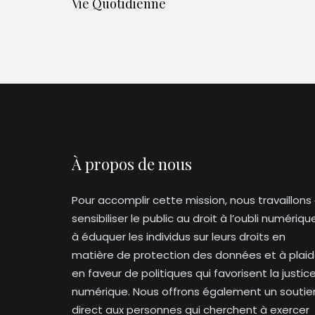
Vie Quotidienne
À propos de nous
Pour accomplir cette mission, nous travaillons
sensibiliser le public au droit à l’oubli numériqu
à éduquer les individus sur leurs droits en
matière de protection des données et à plaid
en faveur de politiques qui favorisent la justic
numérique. Nous offrons également un soutie
direct aux personnes qui cherchent à exercer