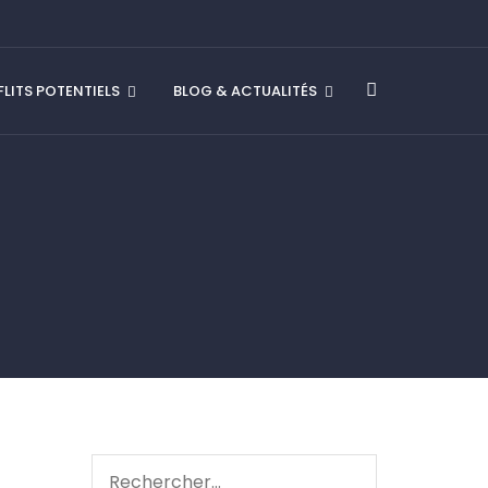
LITS POTENTIELS
BLOG & ACTUALITÉS