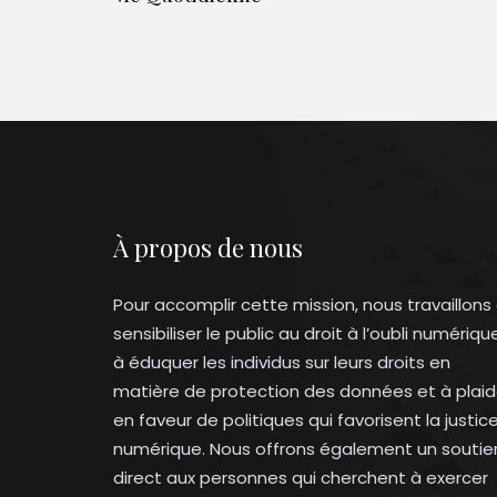
À propos de nous
Pour accomplir cette mission, nous travaillons
sensibiliser le public au droit à l’oubli numériqu
à éduquer les individus sur leurs droits en
matière de protection des données et à plaid
en faveur de politiques qui favorisent la justic
numérique. Nous offrons également un soutie
direct aux personnes qui cherchent à exercer