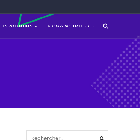
ITS POTENTIELS
BLOG & ACTUALITÉS