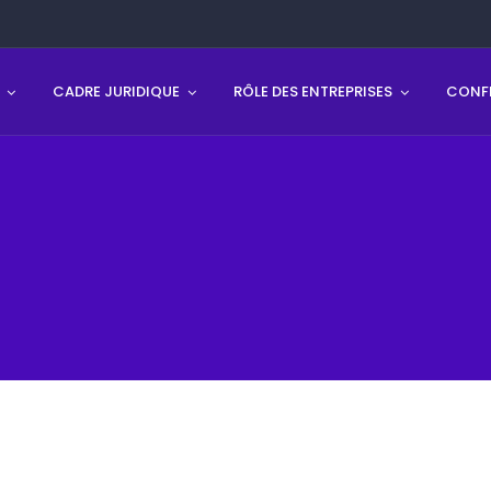
CADRE JURIDIQUE
RÔLE DES ENTREPRISES
CONFL