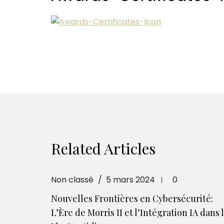
Related Articles
Non classé
5 mars 2024
0
Nouvelles Frontières en Cybersécurité:
L’Ère de Morris II et l’Intégration IA dans 