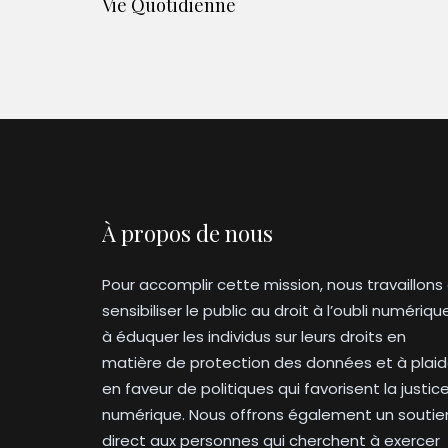
Vie Quotidienne
À propos de nous
Pour accomplir cette mission, nous travaillons
sensibiliser le public au droit à l’oubli numériqu
à éduquer les individus sur leurs droits en
matière de protection des données et à plaid
en faveur de politiques qui favorisent la justic
numérique. Nous offrons également un soutie
direct aux personnes qui cherchent à exercer