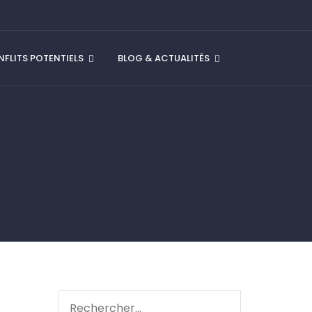
FLITS POTENTIELS
BLOG & ACTUALITÉS