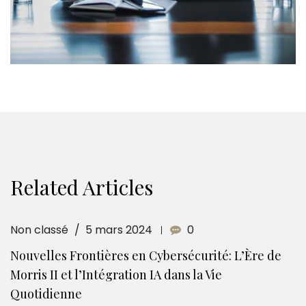
Related Articles
Non classé
5 mars 2024
0
Nouvelles Frontières en Cybersécurité: L’Ère de
Morris II et l’Intégration IA dans la Vie
Quotidienne