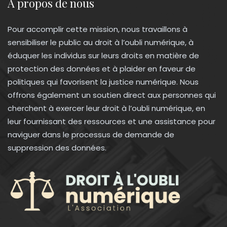
À propos de nous
Pour accomplir cette mission, nous travaillons à
sensibiliser le public au droit à l’oubli numérique, à
éduquer les individus sur leurs droits en matière de
protection des données et à plaider en faveur de
politiques qui favorisent la justice numérique. Nous
offrons également un soutien direct aux personnes qui
cherchent à exercer leur droit à l’oubli numérique, en
leur fournissant des ressources et une assistance pour
naviguer dans le processus de demande de
suppression des données.