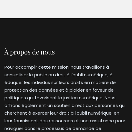
À propos de nous
Pour accomplir cette mission, nous travaillons à
sensibiliser le public au droit à l’oubli numérique, à
éduquer les individus sur leurs droits en matière de
protection des données et à plaider en faveur de
politiques qui favorisent la justice numérique. Nous
offrons également un soutien direct aux personnes qui
cherchent à exercer leur droit à l’oubli numérique, en
leur fournissant des ressources et une assistance pour
naviguer dans le processus de demande de