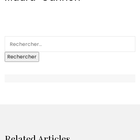
Related Articles