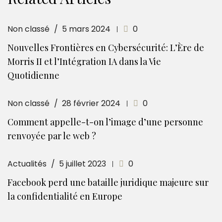
Non classé
5 mars 2024
0
Nouvelles Frontières en Cybersécurité: L’Ère de
Morris II et l’Intégration IA dans la Vie
Quotidienne
Non classé
28 février 2024
0
Comment appelle-t-on l’image d’une personne
renvoyée par le web ?
Actualités
5 juillet 2023
0
Facebook perd une bataille juridique majeure sur
la confidentialité en Europe