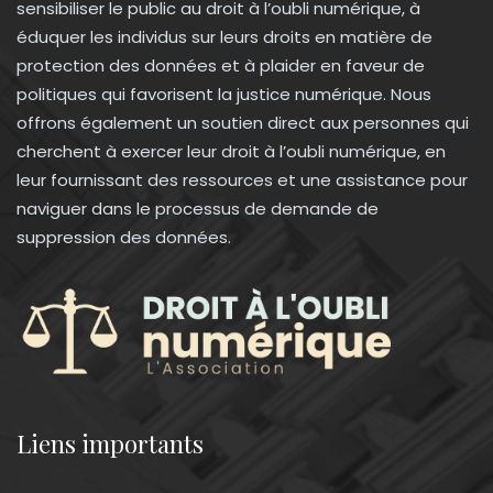
sensibiliser le public au droit à l’oubli numérique, à
éduquer les individus sur leurs droits en matière de
protection des données et à plaider en faveur de
politiques qui favorisent la justice numérique. Nous
offrons également un soutien direct aux personnes qui
cherchent à exercer leur droit à l’oubli numérique, en
leur fournissant des ressources et une assistance pour
naviguer dans le processus de demande de
suppression des données.
Liens importants