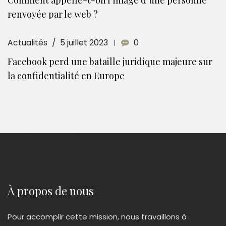
renvoyée par le web ?
Actualités
5 juillet 2023
0
Facebook perd une bataille juridique majeure sur
la confidentialité en Europe
À propos de nous
Pour accomplir cette mission, nous travaillons à