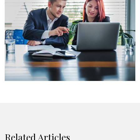
Related Articles