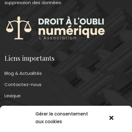
suppression des données.
Liens importants
Blog & Actualités
Contactez-nous
Lexique
Archives
Gérer le consentement
Conditions générales d’utilisation
aux cookies