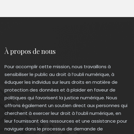
À propos de nous
Pour accomplir cette mission, nous travaillons à
sensibiliser le public au droit à l’oubli numérique, à
éduquer les individus sur leurs droits en matière de
protection des données et à plaider en faveur de
politiques qui favorisent la justice numérique. Nous
offrons également un soutien direct aux personnes qui
cherchent à exercer leur droit à l’oubli numérique, en
leur fournissant des ressources et une assistance pour
naviguer dans le processus de demande de