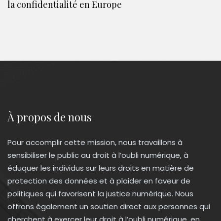
la confidentialité en Europe
À propos de nous
Pour accomplir cette mission, nous travaillons à
sensibiliser le public au droit à l’oubli numérique, à
éduquer les individus sur leurs droits en matière de
protection des données et à plaider en faveur de
politiques qui favorisent la justice numérique. Nous
offrons également un soutien direct aux personnes qui
cherchent à exercer leur droit à l’oubli numérique, en