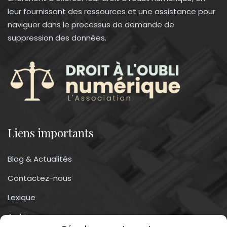
leur fournissant des ressources et une assistance pour
naviguer dans le processus de demande de
suppression des données.
Liens importants
Blog & Actualités
Contactez-nous
Lexique
Archives