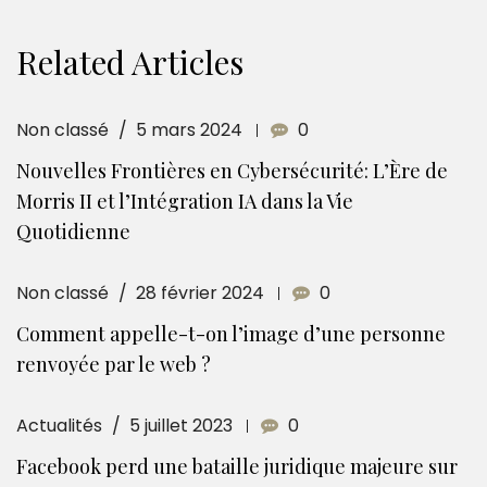
Related Articles
Non classé
5 mars 2024
0
Nouvelles Frontières en Cybersécurité: L’Ère de
Morris II et l’Intégration IA dans la Vie
Quotidienne
Non classé
28 février 2024
0
Comment appelle-t-on l’image d’une personne
renvoyée par le web ?
Actualités
5 juillet 2023
0
Facebook perd une bataille juridique majeure sur