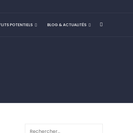
LITS POTENTIELS
BLOG & ACTUALITÉS