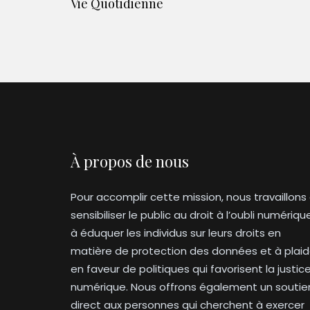
Vie Quotidienne
À propos de nous
Pour accomplir cette mission, nous travaillons
sensibiliser le public au droit à l’oubli numériqu
à éduquer les individus sur leurs droits en
matière de protection des données et à plaid
en faveur de politiques qui favorisent la justic
numérique. Nous offrons également un soutie
direct aux personnes qui cherchent à exercer