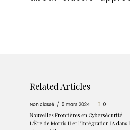
Related Articles
Non classé
5 mars 2024
0
Nouvelles Frontières en Cybersécurité:
L’Ère de Morris II et l’Intégration IA dans 