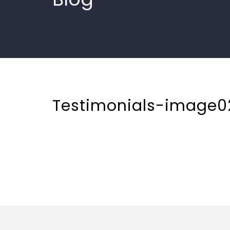
Testimonials-image0