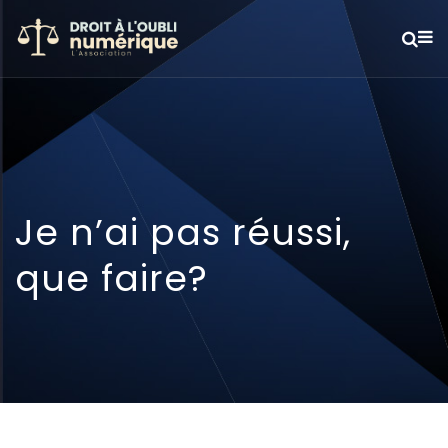
Je n’ai pas réussi,
que faire?