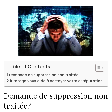
Table of Contents
Demande de suppression non traitée?
iProtego vous aide à nettoyer votre e-réputation
Demande de suppression non
traitée?