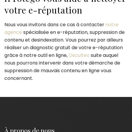
votre e-réputation
Nous vous invitons dans ce cas à contacter
notre
agence
spécialisée en e-réputation, suppression de
contenu et desindexation. Vous pourrez par ailleurs
réaliser un diagnostic gratuit de votre e-réputation
grâce à notre outil en ligne,
Osculteo
suite auquel
nous pourrons intervenir dans votre démarche de
suppression de mauvais contenu en ligne vous
concernant.
À propos de nous