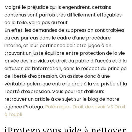
Malgré le préjudice qu’ils engendrent, certains
contenus sont parfois très difficilement effaçables
de la toile, voire pas du tout.
En effet, les demandes de suppression sont traitées
au cas par cas dans le cadre d’une procédure
interne, et leur pertinence doit être jugée à en
trouvant un juste équilibre entre protection de la vie
privée des individus et droit du public à l’accès et à la
diffusion de l’information, dans le respect du principe
de liberté d’expression. On assiste donc à une
véritable polémique entre le droit à la vie privée et la
liberté d’expression. Vous pourrez d’ailleurs
retrouver un article à ce sujet sur le blog de notre
agence iProtego:
Polémique : Droit de savoir VS Droit
à l’oubli
iProtego vous aide à nettoyer