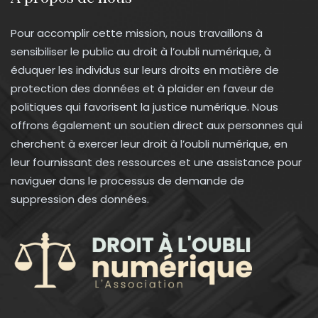
Pour accomplir cette mission, nous travaillons à
sensibiliser le public au droit à l’oubli numérique, à
éduquer les individus sur leurs droits en matière de
protection des données et à plaider en faveur de
politiques qui favorisent la justice numérique. Nous
offrons également un soutien direct aux personnes qui
cherchent à exercer leur droit à l’oubli numérique, en
leur fournissant des ressources et une assistance pour
naviguer dans le processus de demande de
suppression des données.