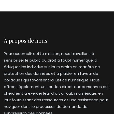
À propos de nous
Pour accomplir cette mission, nous travaillons à
sensibiliser le public au droit à l’oubli numérique, à
éduquer les individus sur leurs droits en matière de
protection des données et à plaider en faveur de
politiques qui favorisent la justice numérique. Nous
offrons également un soutien direct aux personnes qui
cherchent à exercer leur droit à l’oubli numérique, en
leur fournissant des ressources et une assistance pour
naviguer dans le processus de demande de
suppression des données.