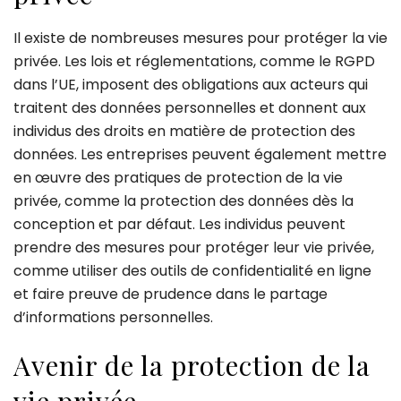
Il existe de nombreuses mesures pour protéger la vie
privée. Les lois et réglementations, comme le RGPD
dans l’UE, imposent des obligations aux acteurs qui
traitent des données personnelles et donnent aux
individus des droits en matière de protection des
données. Les entreprises peuvent également mettre
en œuvre des pratiques de protection de la vie
privée, comme la protection des données dès la
conception et par défaut. Les individus peuvent
prendre des mesures pour protéger leur vie privée,
comme utiliser des outils de confidentialité en ligne
et faire preuve de prudence dans le partage
d’informations personnelles.
Avenir de la protection de la