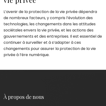
vie privée
L’avenir de la protection de la vie privée dépendra
de nombreux facteurs, y compris l’évolution des
technologies, les changements dans les attitudes
sociétales envers la vie privée, et les actions des
gouvernements et des entreprises. Il est essentiel de
continuer à surveiller et à s’adapter à ces
changements pour assurer la protection de la vie
privée à l’ère numérique.
À propos de nous