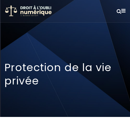
Protection de la vie
privée