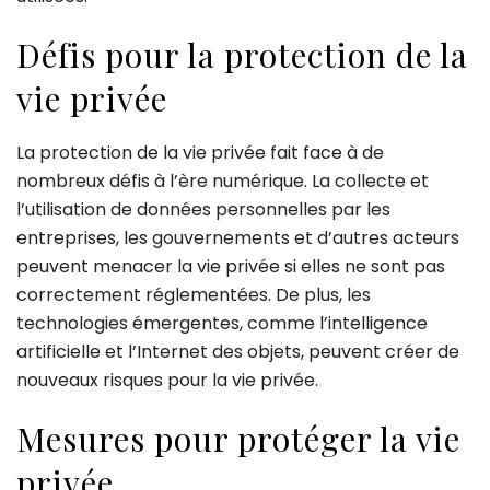
Défis pour la protection de la
vie privée
La protection de la vie privée fait face à de
nombreux défis à l’ère numérique. La collecte et
l’utilisation de données personnelles par les
entreprises, les gouvernements et d’autres acteurs
peuvent menacer la vie privée si elles ne sont pas
correctement réglementées. De plus, les
technologies émergentes, comme l’intelligence
artificielle et l’Internet des objets, peuvent créer de
nouveaux risques pour la vie privée.
Mesures pour protéger la vie
privée