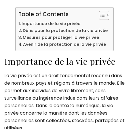
Table of Contents
Importance de la vie privée
Défis pour la protection de la vie privée
Mesures pour protéger la vie privée
Avenir de la protection de la vie privée
Importance de la vie privée
La vie privée est un droit fondamental reconnu dans
de nombreux pays et régions à travers le monde. Elle
permet aux individus de vivre librement, sans
surveillance ou ingérence indue dans leurs affaires
personnelles. Dans le contexte numérique, la vie
privée concerne la manière dont les données
personnelles sont collectées, stockées, partagées et
utilisées.