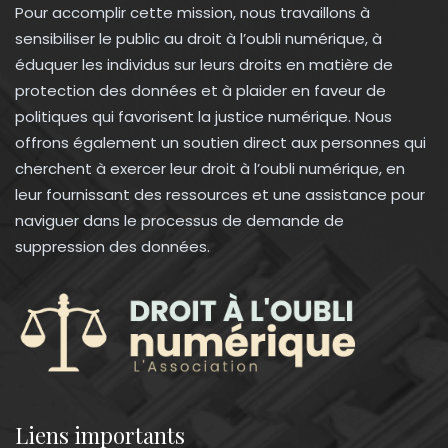
Pour accomplir cette mission, nous travaillons à
sensibiliser le public au droit à l’oubli numérique, à
éduquer les individus sur leurs droits en matière de
protection des données et à plaider en faveur de
politiques qui favorisent la justice numérique. Nous
offrons également un soutien direct aux personnes qui
cherchent à exercer leur droit à l’oubli numérique, en
leur fournissant des ressources et une assistance pour
naviguer dans le processus de demande de
suppression des données.
Liens importants