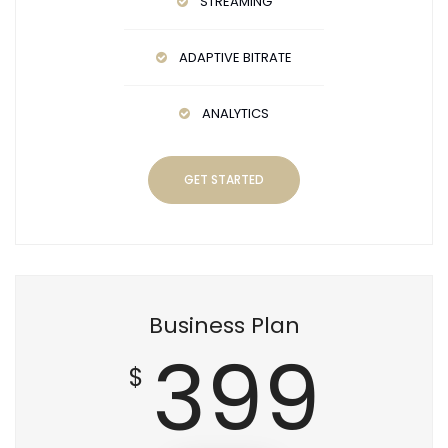
STREAMING
ADAPTIVE BITRATE
ANALYTICS
GET STARTED
Business Plan
399
$