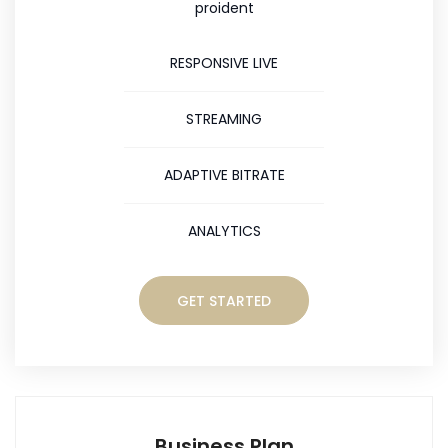
proident
RESPONSIVE LIVE
STREAMING
ADAPTIVE BITRATE
ANALYTICS
GET STARTED
Business Plan