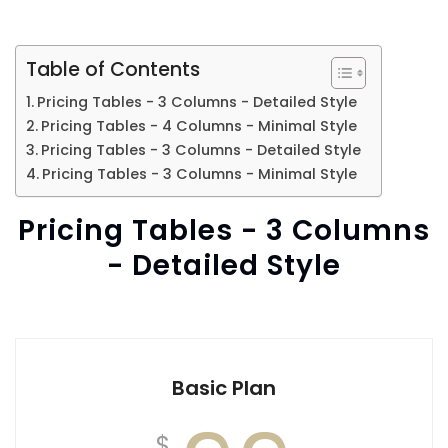
Table of Contents
Pricing Tables - 3 Columns - Detailed Style
Pricing Tables - 4 Columns - Minimal Style
Pricing Tables - 3 Columns - Detailed Style
Pricing Tables - 3 Columns - Minimal Style
Pricing Tables - 3 Columns
- Detailed Style
Basic Plan
$