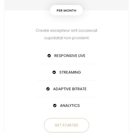
PER MONTH
Create excepteur sint occaecat
cupidatat non proident
RESPONSIVE LIVE
STREAMING
ADAPTIVE BITRATE
ANALYTICS
GET STARTED