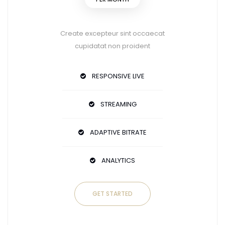
Create excepteur sint occaecat
cupidatat non proident
RESPONSIVE LIVE
STREAMING
ADAPTIVE BITRATE
ANALYTICS
GET STARTED