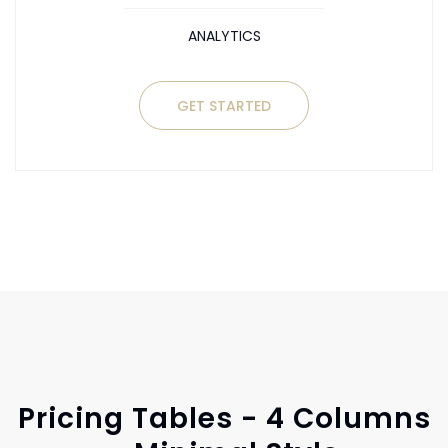
ANALYTICS
GET STARTED
Pricing Tables - 4 Columns