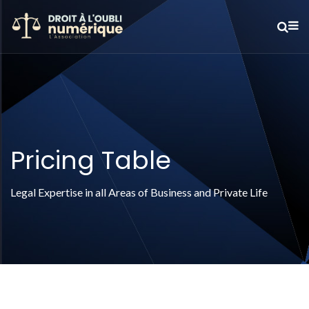
Pricing Table
Legal Expertise in all Areas of Business and Private Life