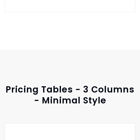
Pricing Tables - 3 Columns
- Minimal Style