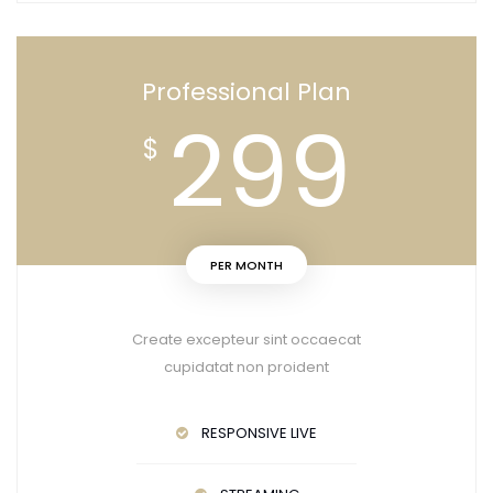
Professional Plan
299
$
PER MONTH
Create excepteur sint occaecat
cupidatat non proident
RESPONSIVE LIVE