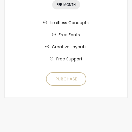
PER MONTH
Limitless Concepts
Free Fonts
Creative Layouts
Free Support
PURCHASE