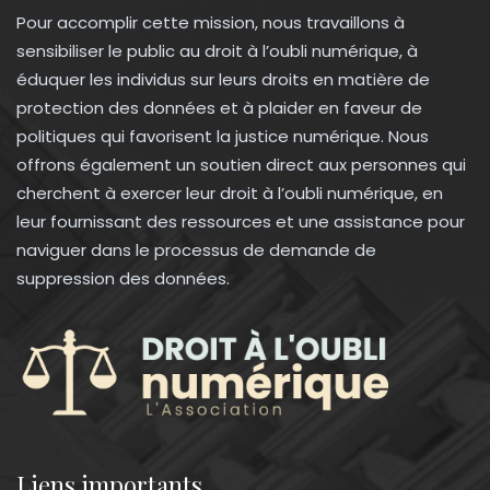
Pour accomplir cette mission, nous travaillons à
sensibiliser le public au droit à l’oubli numérique, à
éduquer les individus sur leurs droits en matière de
protection des données et à plaider en faveur de
politiques qui favorisent la justice numérique. Nous
offrons également un soutien direct aux personnes qui
cherchent à exercer leur droit à l’oubli numérique, en
leur fournissant des ressources et une assistance pour
naviguer dans le processus de demande de
suppression des données.
Liens importants