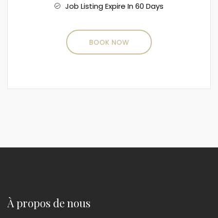
Job Listing Expire In 60 Days
BOOK NOW
À propos de nous