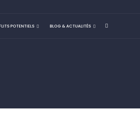
LITS POTENTIELS
BLOG & ACTUALITÉS