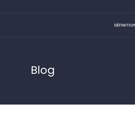
DÉFINITIO
Blog