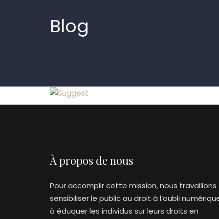
Blog
À propos de nous
Pour accomplir cette mission, nous travaillons
sensibiliser le public au droit à l’oubli numériqu
à éduquer les individus sur leurs droits en