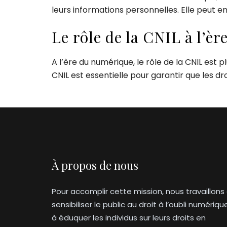
leurs informations personnelles. Elle peut en
Le rôle de la CNIL à l’è
A l’ère du numérique, le rôle de la CNIL est
CNIL est essentielle pour garantir que les dro
À propos de nous
Pour accomplir cette mission, nous travaillons
sensibiliser le public au droit à l’oubli numériqu
à éduquer les individus sur leurs droits en