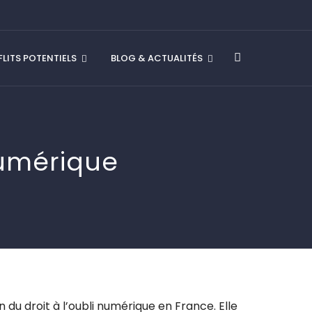
LITS POTENTIELS
BLOG & ACTUALITÉS
 numérique
 du droit à l’oubli numérique en France. Elle