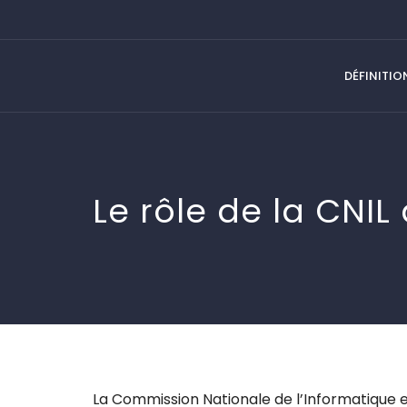
DÉFINITIO
Le rôle de la CNIL
La Commission Nationale de l’Informatique et 