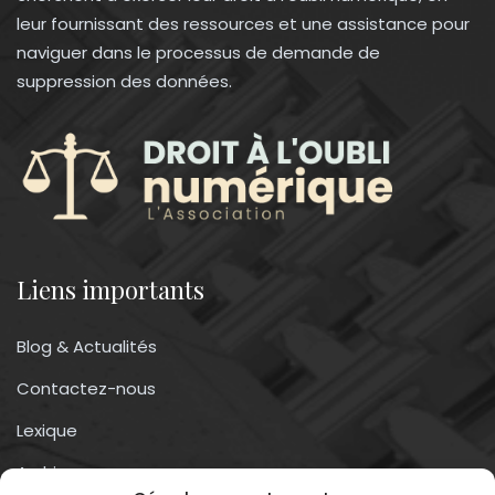
leur fournissant des ressources et une assistance pour
naviguer dans le processus de demande de
suppression des données.
Liens importants
Blog & Actualités
Contactez-nous
Lexique
Archives