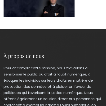
À propos de nous
Pour accomplir cette mission, nous travaillons à
sensibiliser le public au droit à l’oubli numérique, à
éduquer les individus sur leurs droits en matière de
protection des données et à plaider en faveur de
politiques qui favorisent la justice numérique. Nous
offrons également un soutien direct aux personnes qui
cherchent à exercer leur droit à l’oubli numérique, en