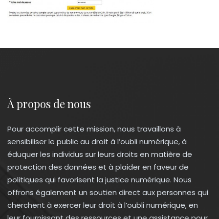
À propos de nous
Pour accomplir cette mission, nous travaillons à
sensibiliser le public au droit à l’oubli numérique, à
éduquer les individus sur leurs droits en matière de
protection des données et à plaider en faveur de
politiques qui favorisent la justice numérique. Nous
offrons également un soutien direct aux personnes qui
cherchent à exercer leur droit à l’oubli numérique, en
leur fournissant des ressources et une assistance pour