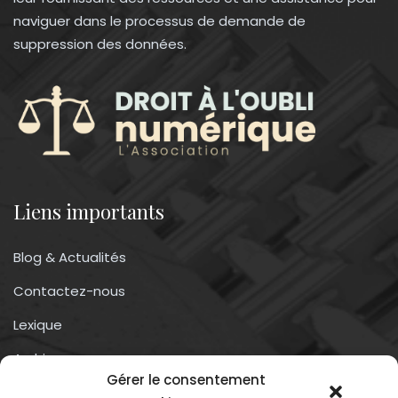
naviguer dans le processus de demande de
suppression des données.
Liens importants
Blog & Actualités
Contactez-nous
Lexique
Archives
Gérer le consentement
Conditions générales d’utilisation