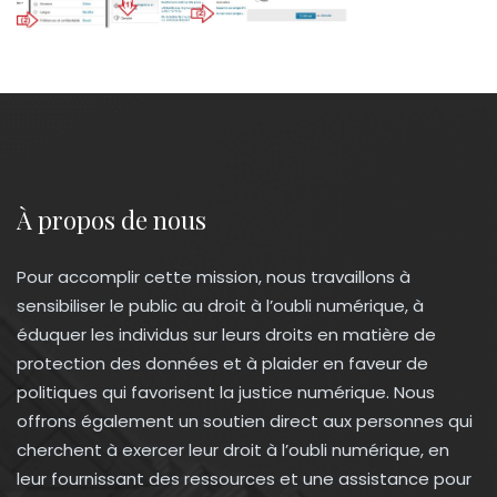
À propos de nous
Pour accomplir cette mission, nous travaillons à
sensibiliser le public au droit à l’oubli numérique, à
éduquer les individus sur leurs droits en matière de
protection des données et à plaider en faveur de
politiques qui favorisent la justice numérique. Nous
offrons également un soutien direct aux personnes qui
cherchent à exercer leur droit à l’oubli numérique, en
leur fournissant des ressources et une assistance pour