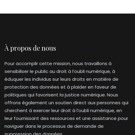
À propos de nous
Pour accomplir cette mission, nous travaillons à
sensibiliser le public au droit à l’oubli numérique, à
éduquer les individus sur leurs droits en matière de
protection des données et à plaider en faveur de
politiques qui favorisent la justice numérique. Nous
offrons également un soutien direct aux personnes qui
cherchent à exercer leur droit à l’oubli numérique, en
leur fournissant des ressources et une assistance pour
naviguer dans le processus de demande de
suppression des données.