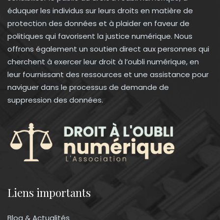
éduquer les individus sur leurs droits en matière de
protection des données et à plaider en faveur de
politiques qui favorisent la justice numérique. Nous
offrons également un soutien direct aux personnes qui
cherchent à exercer leur droit à l’oubli numérique, en
leur fournissant des ressources et une assistance pour
naviguer dans le processus de demande de
suppression des données.
Liens importants
Blog & Actualités