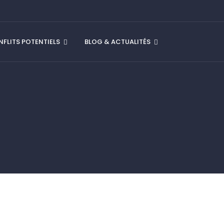
FLITS POTENTIELS
BLOG & ACTUALITÉS