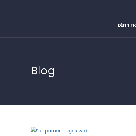
DÉFINIT
Blog