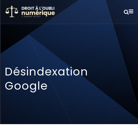
Désindexation
Google