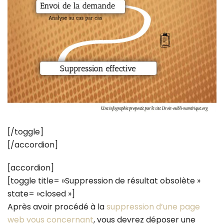
[/toggle]
[/accordion]
[accordion]
[toggle title= »Suppression de résultat obsolète »
state= »closed »]
Après avoir procédé à la
suppression d’une page
web vous concernant
, vous devrez déposer une