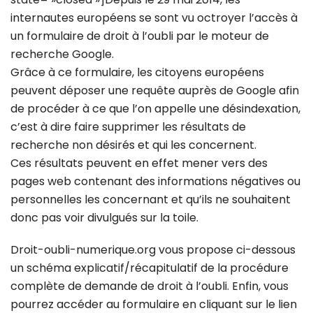
internautes européens se sont vu octroyer l’accès à
un formulaire de droit à l’oubli par le moteur de
recherche Google.
Grâce à ce formulaire, les citoyens européens
peuvent déposer une requête auprès de Google afin
de procéder à ce que l’on appelle une désindexation,
c’est à dire faire supprimer les résultats de
recherche non désirés et qui les concernent.
Ces résultats peuvent en effet mener vers des
pages web contenant des informations négatives ou
personnelles les concernant et qu’ils ne souhaitent
donc pas voir divulgués sur la toile.
Droit-oubli-numerique.org vous propose ci-dessous
un schéma explicatif/récapitulatif de la procédure
complète de demande de droit à l’oubli. Enfin, vous
pourrez accéder au formulaire en cliquant sur le lien