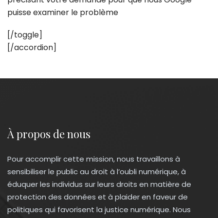
puisse examiner le problème
[/toggle]
[/accordion]
À propos de nous
Pour accomplir cette mission, nous travaillons à
sensibiliser le public au droit à l’oubli numérique, à
éduquer les individus sur leurs droits en matière de
protection des données et à plaider en faveur de
politiques qui favorisent la justice numérique. Nous