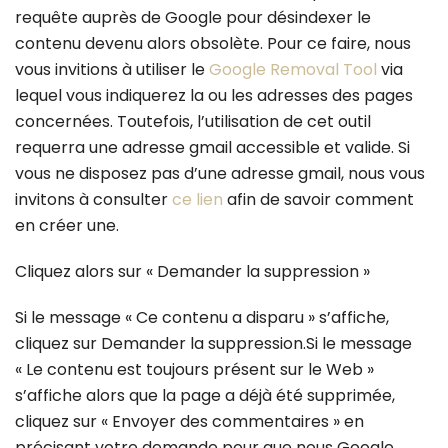
requête auprès de Google pour désindexer le
contenu devenu alors obsolète. Pour ce faire, nous
vous invitions à utiliser le
Google Removal Tool
via
lequel vous indiquerez la ou les adresses des pages
concernées. Toutefois, l’utilisation de cet outil
requerra une adresse gmail accessible et valide. Si
vous ne disposez pas d’une adresse gmail, nous vous
invitons à consulter
ce lien
afin de savoir comment
en créer une.
Cliquez alors sur « Demander la suppression »
Si le message « Ce contenu a disparu » s’affiche,
cliquez sur Demander la suppression.Si le message
« Le contenu est toujours présent sur le Web »
s’affiche alors que la page a déjà été supprimée,
cliquez sur « Envoyer des commentaires » en
précisant votre demande pour que nous Google