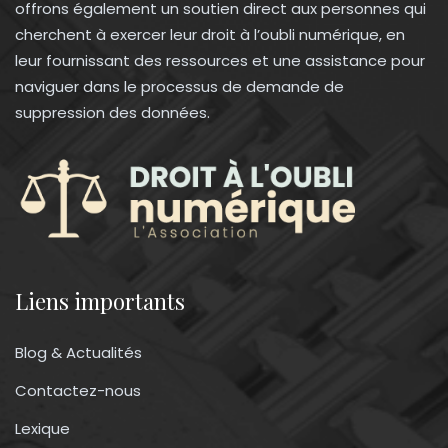
offrons également un soutien direct aux personnes qui
cherchent à exercer leur droit à l’oubli numérique, en
leur fournissant des ressources et une assistance pour
naviguer dans le processus de demande de
suppression des données.
Liens importants
Blog & Actualités
Contactez-nous
Lexique