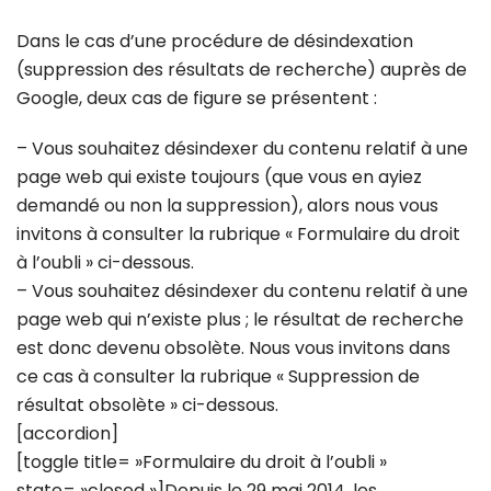
Dans le cas d’une procédure de désindexation
(suppression des résultats de recherche) auprès de
Google, deux cas de figure se présentent :
– Vous souhaitez désindexer du contenu relatif à une
page web qui existe toujours (que vous en ayiez
demandé ou non la suppression), alors nous vous
invitons à consulter la rubrique « Formulaire du droit
à l’oubli » ci-dessous.
– Vous souhaitez désindexer du contenu relatif à une
page web qui n’existe plus ; le résultat de recherche
est donc devenu obsolète. Nous vous invitons dans
ce cas à consulter la rubrique « Suppression de
résultat obsolète » ci-dessous.
[accordion]
[toggle title= »Formulaire du droit à l’oubli »
state= »closed »]Depuis le 29 mai 2014, les