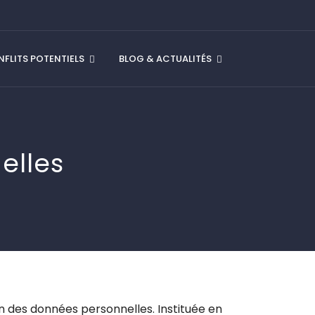
FLITS POTENTIELS
BLOG & ACTUALITÉS
elles
on des données personnelles. Instituée en