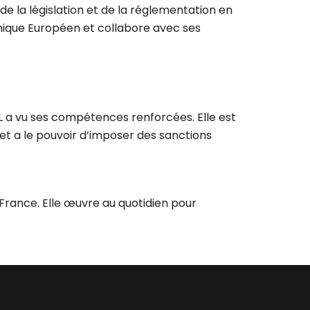
de la législation et de la réglementation en
mique Européen et collabore avec ses
IL a vu ses compétences renforcées. Elle est
et a le pouvoir d’imposer des sanctions
France. Elle œuvre au quotidien pour