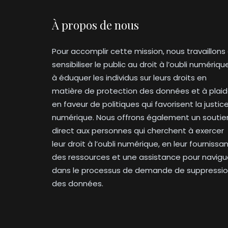
À propos de nous
Pour accomplir cette mission, nous travaillons
sensibiliser le public au droit à l’oubli numériqu
à éduquer les individus sur leurs droits en
matière de protection des données et à plaid
en faveur de politiques qui favorisent la justic
numérique. Nous offrons également un soutie
direct aux personnes qui cherchent à exercer
leur droit à l’oubli numérique, en leur fournissa
des ressources et une assistance pour navigu
dans le processus de demande de suppressi
des données.