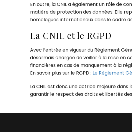
En outre, la CNIL a également un rôle de con
matière de protection des données. Elle re
homologues internationaux dans le cadre de 
La CNIL et le RGPD
Avec l’entrée en vigueur du Règlement Géné
désormais chargée de veiller à la mise en c
financières en cas de manquement à la rég
En savoir plus sur le RGPD :
Le Règlement Gé
La CNIL est donc une actrice majeure dans l
garantir le respect des droits et libertés de