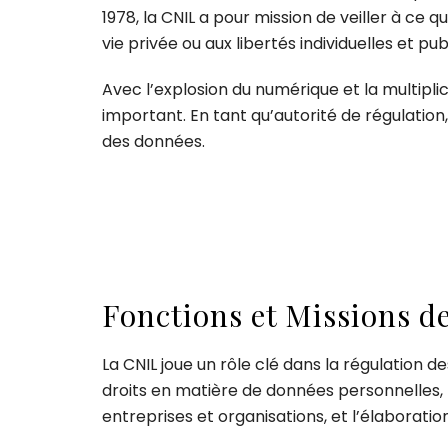
1978, la CNIL a pour mission de veiller à ce 
vie privée ou aux libertés individuelles et pub
Avec l’explosion du numérique et la multipli
important. En tant qu’autorité de régulation
des données.
Fonctions et Missions d
La CNIL joue un rôle clé dans la régulation
droits en matière de données personnelles, 
entreprises et organisations, et l’élaborat