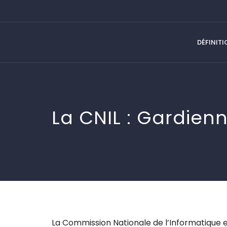
DÉFINIT
La CNIL : Gardien
La Commission Nationale de l’Informatique et