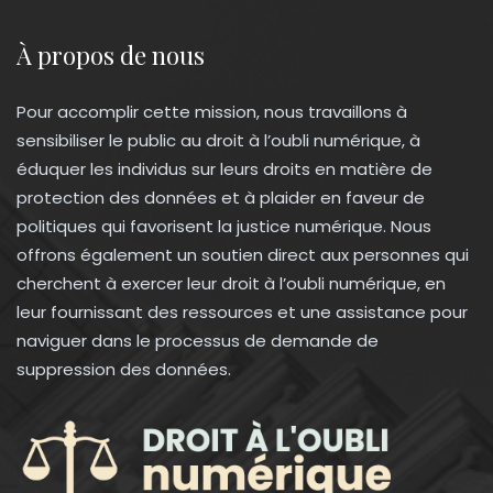
À propos de nous
Pour accomplir cette mission, nous travaillons à
sensibiliser le public au droit à l’oubli numérique, à
éduquer les individus sur leurs droits en matière de
protection des données et à plaider en faveur de
politiques qui favorisent la justice numérique. Nous
offrons également un soutien direct aux personnes qui
cherchent à exercer leur droit à l’oubli numérique, en
leur fournissant des ressources et une assistance pour
naviguer dans le processus de demande de
suppression des données.