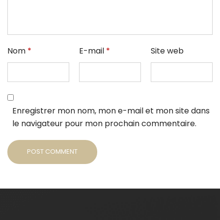
Nom
*
E-mail
*
Site web
Enregistrer mon nom, mon e-mail et mon site dans
le navigateur pour mon prochain commentaire.
POST COMMENT