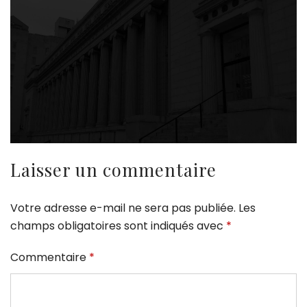
Laisser un commentaire
Votre adresse e-mail ne sera pas publiée.
Les
champs obligatoires sont indiqués avec
*
Commentaire
*