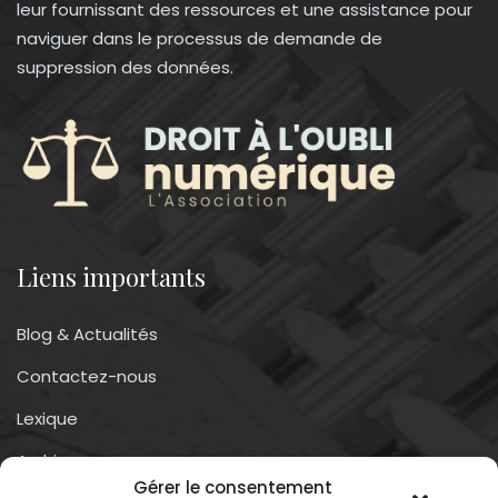
leur fournissant des ressources et une assistance pour
naviguer dans le processus de demande de
suppression des données.
Liens importants
Blog & Actualités
Contactez-nous
Lexique
Archives
Gérer le consentement