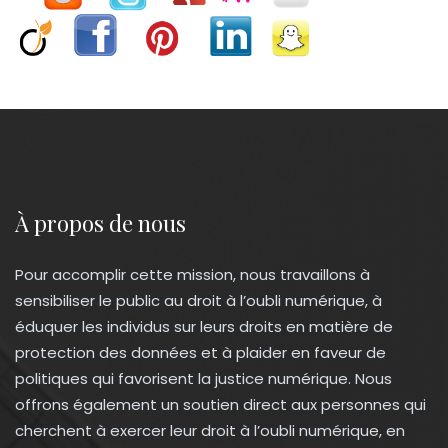
À propos de nous
Pour accomplir cette mission, nous travaillons à
sensibiliser le public au droit à l’oubli numérique, à
éduquer les individus sur leurs droits en matière de
protection des données et à plaider en faveur de
politiques qui favorisent la justice numérique. Nous
offrons également un soutien direct aux personnes qui
cherchent à exercer leur droit à l’oubli numérique, en